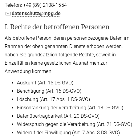
Telefon: +49 (89) 2108-1554
datenschutz@mpg.de
I. Rechte der betroffenen Personen
Als betroffene Person, deren personenbezogene Daten im
Rahmen der oben genannten Dienste erhoben werden,
haben Sie grundsätzlich folgende Rechte, soweit in
Einzelfällen keine gesetzlichen Ausnahmen zur
Anwendung kommen:
Auskunft (Art. 15 DS-GVO)
Berichtigung (Art. 16 DS-GVO)
Löschung (Art. 17 Abs. 1 DS-GVO)
Einschränkung der Verarbeitung (Art. 18 DS-GVO)
Datenübertragbarkeit (Art. 20 DS-GVO)
Widerspruch gegen die Verarbeitung (Art. 21 DS-GVO)
Widerruf der Einwilligung (Art. 7 Abs. 3 DS-GVO)