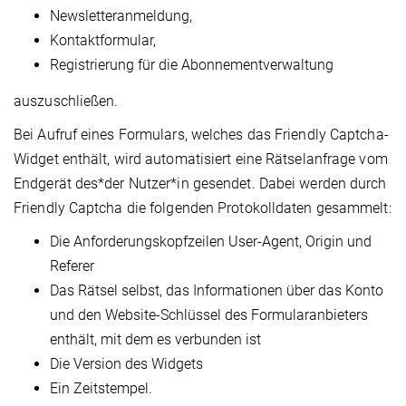
Newsletteranmeldung,
Kontaktformular,
Registrierung für die Abonnementverwaltung
auszuschließen.
Bei Aufruf eines Formulars, welches das Friendly Captcha-
Widget enthält, wird automatisiert eine Rätselanfrage vom
Endgerät des*der Nutzer*in gesendet. Dabei werden durch
Friendly Captcha die folgenden Protokolldaten gesammelt:
Die Anforderungskopfzeilen User-Agent, Origin und
Referer
Das Rätsel selbst, das Informationen über das Konto
und den Website-Schlüssel des Formularanbieters
enthält, mit dem es verbunden ist
Die Version des Widgets
Ein Zeitstempel.