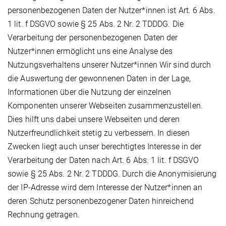
personenbezogenen Daten der Nutzer*innen ist Art. 6 Abs.
1 lit. f DSGVO sowie § 25 Abs. 2 Nr. 2 TDDDG. Die
Verarbeitung der personenbezogenen Daten der
Nutzer*innen ermöglicht uns eine Analyse des
Nutzungsverhaltens unserer Nutzer*innen Wir sind durch
die Auswertung der gewonnenen Daten in der Lage,
Informationen über die Nutzung der einzelnen
Komponenten unserer Webseiten zusammenzustellen.
Dies hilft uns dabei unsere Webseiten und deren
Nutzerfreundlichkeit stetig zu verbessern. In diesen
Zwecken liegt auch unser berechtigtes Interesse in der
Verarbeitung der Daten nach Art. 6 Abs. 1 lit. f DSGVO
sowie § 25 Abs. 2 Nr. 2 TDDDG. Durch die Anonymisierung
der IP-Adresse wird dem Interesse der Nutzer*innen an
deren Schutz personenbezogener Daten hinreichend
Rechnung getragen.