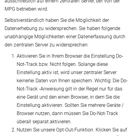
ausschließlich auf einem zentralen Server, der von der
MPG betrieben wird.
Selbstverständlich haben Sie die Möglichkeit der
Datenerhebung zu widersprechen. Sie haben folgende
unabhängige Möglichkeiten einer Datenerfassung durch
den zentralen Server zu widersprechen:
Aktivieren Sie in Ihrem Browser die Einstellung Do-
Not-Track bzw. Nicht folgen. Solange diese
Einstellung aktiv ist, wird unser zentraler Server
keinerlei Daten von Ihnen speichern. Wichtig: Die Do-
Not-Track -Anweisung gilt in der Regel nur für das
eine Gerät und den einen Browser, in dem Sie die
Einstellung aktivieren. Sollten Sie mehrere Geräte /
Browser nutzen, dann müssen Sie Do-Not-Track
überall separat aktivieren.
Nutzen Sie unsere Opt-Out-Funktion. Klicken Sie auf