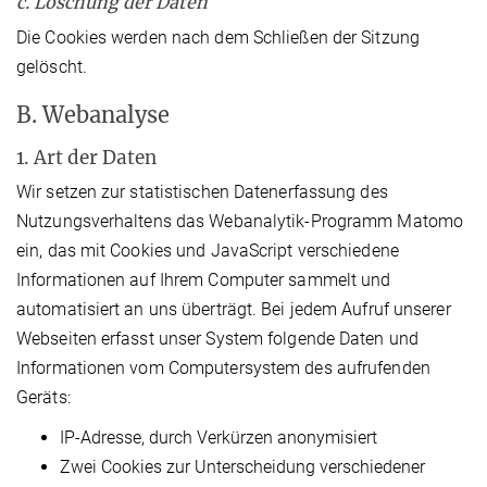
c. Löschung der Daten
Die Cookies werden nach dem Schließen der Sitzung
gelöscht.
B. Webanalyse
1. Art der Daten
Wir setzen zur statistischen Datenerfassung des
Nutzungsverhaltens das Webanalytik-Programm Matomo
ein, das mit Cookies und JavaScript verschiedene
Informationen auf Ihrem Computer sammelt und
automatisiert an uns überträgt. Bei jedem Aufruf unserer
Webseiten erfasst unser System folgende Daten und
Informationen vom Computersystem des aufrufenden
Geräts:
IP-Adresse, durch Verkürzen anonymisiert
Zwei Cookies zur Unterscheidung verschiedener