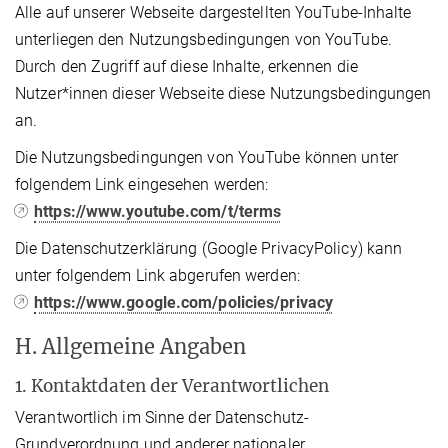
Alle auf unserer Webseite dargestellten YouTube-Inhalte
unterliegen den Nutzungsbedingungen von YouTube.
Durch den Zugriff auf diese Inhalte, erkennen die
Nutzer*innen dieser Webseite diese Nutzungsbedingungen
an.
Die Nutzungsbedingungen von YouTube können unter
folgendem Link eingesehen werden:
https://www.youtube.com/t/terms
Die Datenschutzerklärung (Google PrivacyPolicy) kann
unter folgendem Link abgerufen werden:
https://www.google.com/policies/privacy
H. Allgemeine Angaben
1. Kontaktdaten der Verantwortlichen
Verantwortlich im Sinne der Datenschutz-
Grundverordnung und anderer nationaler