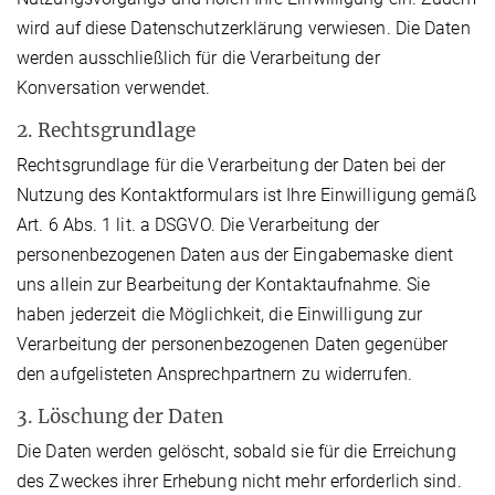
wird auf diese Datenschutzerklärung verwiesen. Die Daten
werden ausschließlich für die Verarbeitung der
Konversation verwendet.
2. Rechtsgrundlage
Rechtsgrundlage für die Verarbeitung der Daten bei der
Nutzung des Kontaktformulars ist Ihre Einwilligung gemäß
Art. 6 Abs. 1 lit. a DSGVO. Die Verarbeitung der
personenbezogenen Daten aus der Eingabemaske dient
uns allein zur Bearbeitung der Kontaktaufnahme. Sie
haben jederzeit die Möglichkeit, die Einwilligung zur
Verarbeitung der personenbezogenen Daten gegenüber
den aufgelisteten Ansprechpartnern zu widerrufen.
3. Löschung der Daten
Die Daten werden gelöscht, sobald sie für die Erreichung
des Zweckes ihrer Erhebung nicht mehr erforderlich sind.