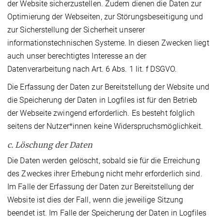
der Website sicherzustellen. Zudem dienen die Daten zur
Optimierung der Webseiten, zur Störungsbeseitigung und
zur Sicherstellung der Sicherheit unserer
informationstechnischen Systeme. In diesen Zwecken liegt
auch unser berechtigtes Interesse an der
Datenverarbeitung nach Art. 6 Abs. 1 lit. f DSGVO.
Die Erfassung der Daten zur Bereitstellung der Website und
die Speicherung der Daten in Logfiles ist für den Betrieb
der Webseite zwingend erforderlich. Es besteht folglich
seitens der Nutzer*innen keine Widerspruchsmöglichkeit.
c. Löschung der Daten
Die Daten werden gelöscht, sobald sie für die Erreichung
des Zweckes ihrer Erhebung nicht mehr erforderlich sind.
Im Falle der Erfassung der Daten zur Bereitstellung der
Website ist dies der Fall, wenn die jeweilige Sitzung
beendet ist. Im Falle der Speicherung der Daten in Logfiles