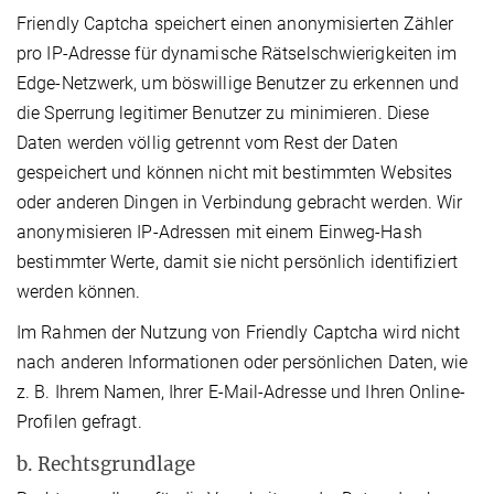
Friendly Captcha speichert einen anonymisierten Zähler
pro IP-Adresse für dynamische Rätselschwierigkeiten im
Edge-Netzwerk, um böswillige Benutzer zu erkennen und
die Sperrung legitimer Benutzer zu minimieren. Diese
Daten werden völlig getrennt vom Rest der Daten
gespeichert und können nicht mit bestimmten Websites
oder anderen Dingen in Verbindung gebracht werden. Wir
anonymisieren IP-Adressen mit einem Einweg-Hash
bestimmter Werte, damit sie nicht persönlich identifiziert
werden können.
Im Rahmen der Nutzung von Friendly Captcha wird nicht
nach anderen Informationen oder persönlichen Daten, wie
z. B. Ihrem Namen, Ihrer E-Mail-Adresse und Ihren Online-
Profilen gefragt.
b. Rechtsgrundlage