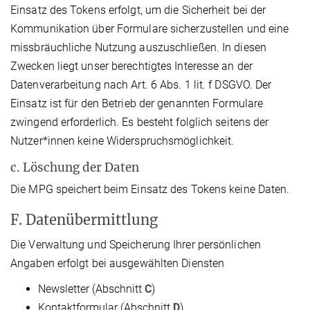
Einsatz des Tokens erfolgt, um die Sicherheit bei der
Kommunikation über Formulare sicherzustellen und eine
missbräuchliche Nutzung auszuschließen. In diesen
Zwecken liegt unser berechtigtes Interesse an der
Datenverarbeitung nach Art. 6 Abs. 1 lit. f DSGVO. Der
Einsatz ist für den Betrieb der genannten Formulare
zwingend erforderlich. Es besteht folglich seitens der
Nutzer*innen keine Widerspruchsmöglichkeit.
c. Löschung der Daten
Die MPG speichert beim Einsatz des Tokens keine Daten.
F. Datenübermittlung
Die Verwaltung und Speicherung Ihrer persönlichen
Angaben erfolgt bei ausgewählten Diensten
Newsletter (Abschnitt
C
)
Kontaktformular (Abschnitt
D
)