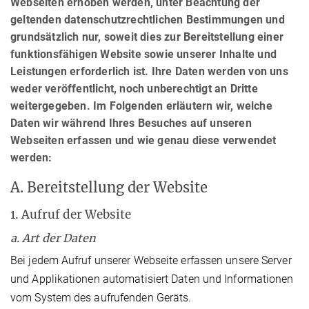
Webseiten erhoben werden, unter Beachtung der
geltenden datenschutzrechtlichen Bestimmungen und
grundsätzlich nur, soweit dies zur Bereitstellung einer
funktionsfähigen Website sowie unserer Inhalte und
Leistungen erforderlich ist. Ihre Daten werden von uns
weder veröffentlicht, noch unberechtigt an Dritte
weitergegeben. Im Folgenden erläutern wir, welche
Daten wir während Ihres Besuches auf unseren
Webseiten erfassen und wie genau diese verwendet
werden:
A. Bereitstellung der Website
1. Aufruf der Website
a. Art der Daten
Bei jedem Aufruf unserer Webseite erfassen unsere Server
und Applikationen automatisiert Daten und Informationen
vom System des aufrufenden Geräts.