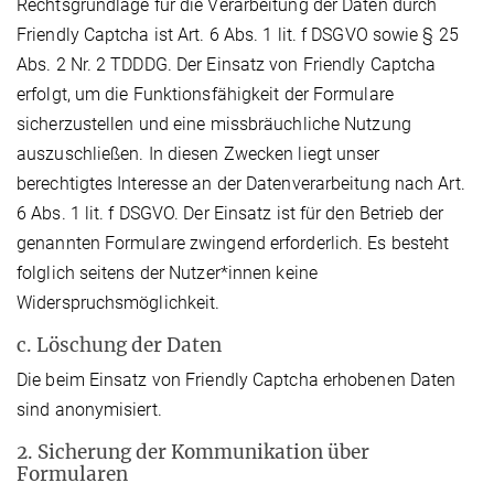
Rechtsgrundlage für die Verarbeitung der Daten durch
Friendly Captcha ist Art. 6 Abs. 1 lit. f DSGVO sowie § 25
Abs. 2 Nr. 2 TDDDG. Der Einsatz von Friendly Captcha
erfolgt, um die Funktionsfähigkeit der Formulare
sicherzustellen und eine missbräuchliche Nutzung
auszuschließen. In diesen Zwecken liegt unser
berechtigtes Interesse an der Datenverarbeitung nach Art.
6 Abs. 1 lit. f DSGVO. Der Einsatz ist für den Betrieb der
genannten Formulare zwingend erforderlich. Es besteht
folglich seitens der Nutzer*innen keine
Widerspruchsmöglichkeit.
c. Löschung der Daten
Die beim Einsatz von Friendly Captcha erhobenen Daten
sind anonymisiert.
2. Sicherung der Kommunikation über
Formularen