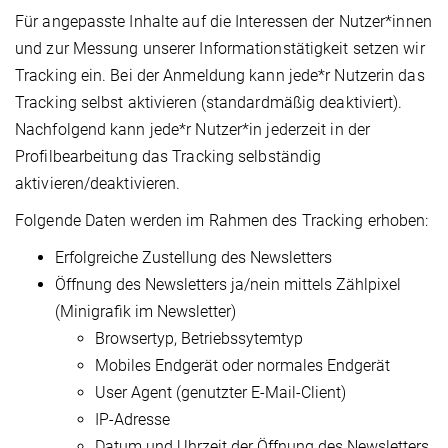
Für angepasste Inhalte auf die Interessen der Nutzer*innen
und zur Messung unserer Informationstätigkeit setzen wir
Tracking ein. Bei der Anmeldung kann jede*r Nutzerin das
Tracking selbst aktivieren (standardmäßig deaktiviert).
Nachfolgend kann jede*r Nutzer*in jederzeit in der
Profilbearbeitung das Tracking selbständig
aktivieren/deaktivieren.
Folgende Daten werden im Rahmen des Tracking erhoben:
Erfolgreiche Zustellung des Newsletters
Öffnung des Newsletters ja/nein mittels Zählpixel
(Minigrafik im Newsletter)
Browsertyp, Betriebssytemtyp
Mobiles Endgerät oder normales Endgerät
User Agent (genutzter E-Mail-Client)
IP-Adresse
Datum und Uhrzeit der Öffnung des Newsletters