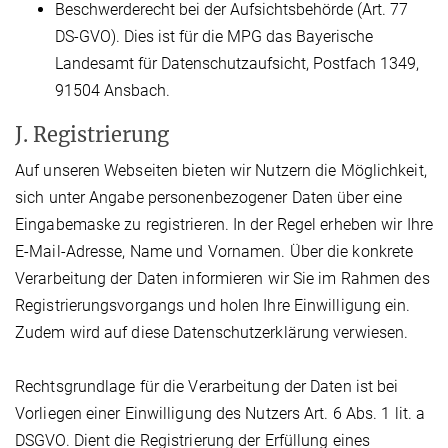
Beschwerderecht bei der Aufsichtsbehörde (Art. 77
DS-GVO). Dies ist für die MPG das Bayerische
Landesamt für Datenschutzaufsicht, Postfach 1349,
91504 Ansbach.
J. Registrierung
Auf unseren Webseiten bieten wir Nutzern die Möglichkeit,
sich unter Angabe personenbezogener Daten über eine
Eingabemaske zu registrieren. In der Regel erheben wir Ihre
E-Mail-Adresse, Name und Vornamen. Über die konkrete
Verarbeitung der Daten informieren wir Sie im Rahmen des
Registrierungsvorgangs und holen Ihre Einwilligung ein.
Zudem wird auf diese Datenschutzerklärung verwiesen.
Rechtsgrundlage für die Verarbeitung der Daten ist bei
Vorliegen einer Einwilligung des Nutzers Art. 6 Abs. 1 lit. a
DSGVO. Dient die Registrierung der Erfüllung eines