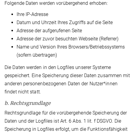
Folgende Daten werden vorübergehend erhoben:
Ihre IP-Adresse
Datum und Uhrzeit Ihres Zugriffs auf die Seite
Adresse der aufgerufenen Seite
Adresse der zuvor besuchten Webseite (Referrer)
Name und Version Ihres Browsers/Betriebssystems
(sofern übertragen)
Die Daten werden in den Logfiles unserer Systeme
gespeichert. Eine Speicherung dieser Daten zusammen mit
anderen personenbezogenen Daten der Nutzer*innen
findet nicht statt.
b. Rechtsgrundlage
Rechtsgrundlage für die vorübergehende Speicherung der
Daten und der Logfiles ist Art. 6 Abs. 1 lit. f DSGVO. Die
Speicherung in Logfiles erfolgt, um die Funktionsfähigkeit