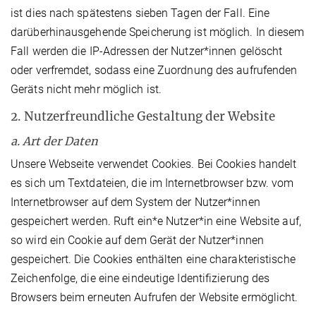
ist dies nach spätestens sieben Tagen der Fall. Eine
darüberhinausgehende Speicherung ist möglich. In diesem
Fall werden die IP-Adressen der Nutzer*innen gelöscht
oder verfremdet, sodass eine Zuordnung des aufrufenden
Geräts nicht mehr möglich ist.
2. Nutzerfreundliche Gestaltung der Website
a. Art der Daten
Unsere Webseite verwendet Cookies. Bei Cookies handelt
es sich um Textdateien, die im Internetbrowser bzw. vom
Internetbrowser auf dem System der Nutzer*innen
gespeichert werden. Ruft ein*e Nutzer*in eine Website auf,
so wird ein Cookie auf dem Gerät der Nutzer*innen
gespeichert. Die Cookies enthälten eine charakteristische
Zeichenfolge, die eine eindeutige Identifizierung des
Browsers beim erneuten Aufrufen der Website ermöglicht.