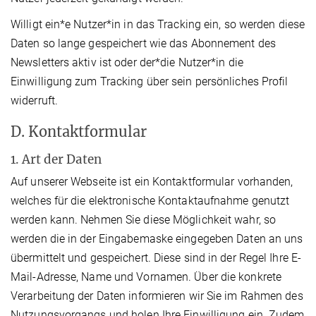
Willigt ein*e Nutzer*in in das Tracking ein, so werden diese
Daten so lange gespeichert wie das Abonnement des
Newsletters aktiv ist oder der*die Nutzer*in die
Einwilligung zum Tracking über sein persönliches Profil
widerruft.
D. Kontaktformular
1. Art der Daten
Auf unserer Webseite ist ein Kontaktformular vorhanden,
welches für die elektronische Kontaktaufnahme genutzt
werden kann. Nehmen Sie diese Möglichkeit wahr, so
werden die in der Eingabemaske eingegeben Daten an uns
übermittelt und gespeichert. Diese sind in der Regel Ihre E-
Mail-Adresse, Name und Vornamen. Über die konkrete
Verarbeitung der Daten informieren wir Sie im Rahmen des
Nutzungsvorgangs und holen Ihre Einwilligung ein. Zudem