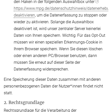
den Haken in der folgenden Auswahlbox unter
https://www.mpg.de/datenschutzhinweis/datenerhebun
deaktivieren
, um die Datenerfassung zu stoppen oder
wieder zu aktivieren. Solange die Auswahlbox
deaktiviert ist, wird unser zentraler Server keinerlei
Daten von Ihnen speichern. Wichtig: Für das Opt-Out
müssen wir einen speziellen Erkennungs-Cookie in
Ihrem Browser speichern. Wenn Sie diesen löschen
oder einen anderen PC/Browser benutzen, dann
müssen Sie erneut auf dieser Seite der
Datenerfassung widersprechen.
Eine Speicherung dieser Daten zusammen mit anderen
personenbezogenen Daten der Nutzer*innen findet nicht
statt.
2. Rechtsgrundlage
Rechtsgrundlage für die Verarbeitung der