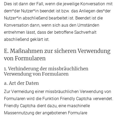
Dies ist dann der Fall, wenn die jeweilige Konversation mit
dem*der Nutzer*in beendet ist bzw. das Anliegen des*der
Nutzer*in abschließend bearbeitet ist. Beendet ist die
Konversation dann, wenn sich aus den Umständen
entnehmen lässt, dass der betroffene Sachverhalt
abschließend geklärt ist.
E. Maßnahmen zur sicheren Verwendung
von Formularen
1. Verhinderung der missbräuchlichen
Verwendung von Formularen
a. Art der Daten
Zur Vermeidung einer missbräuchlichen Verwendung von
Formularen wird die Funktion Friendly Captcha verwendet.
Friendly Captcha dient dazu, eine maschinelle
Massennutzung der angebotenen Formulare