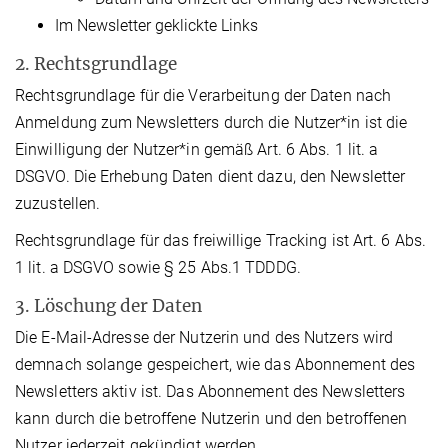
Im Newsletter geklickte Links
2. Rechtsgrundlage
Rechtsgrundlage für die Verarbeitung der Daten nach
Anmeldung zum Newsletters durch die Nutzer*in ist die
Einwilligung der Nutzer*in gemäß Art. 6 Abs. 1 lit. a
DSGVO. Die Erhebung Daten dient dazu, den Newsletter
zuzustellen.
Rechtsgrundlage für das freiwillige Tracking ist Art. 6 Abs.
1 lit. a DSGVO sowie § 25 Abs.1 TDDDG.
3. Löschung der Daten
Die E-Mail-Adresse der Nutzerin und des Nutzers wird
demnach solange gespeichert, wie das Abonnement des
Newsletters aktiv ist. Das Abonnement des Newsletters
kann durch die betroffene Nutzerin und den betroffenen
Nutzer jederzeit gekündigt werden.