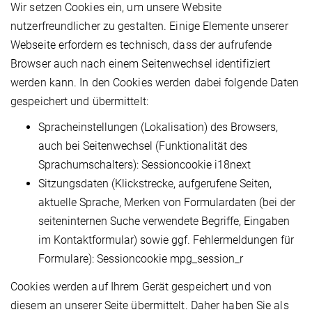
Wir setzen Cookies ein, um unsere Website
nutzerfreundlicher zu gestalten. Einige Elemente unserer
Webseite erfordern es technisch, dass der aufrufende
Browser auch nach einem Seitenwechsel identifiziert
werden kann. In den Cookies werden dabei folgende Daten
gespeichert und übermittelt:
Spracheinstellungen (Lokalisation) des Browsers,
auch bei Seitenwechsel (Funktionalität des
Sprachumschalters): Sessioncookie i18next
Sitzungsdaten (Klickstrecke, aufgerufene Seiten,
aktuelle Sprache, Merken von Formulardaten (bei der
seiteninternen Suche verwendete Begriffe, Eingaben
im Kontaktformular) sowie ggf. Fehlermeldungen für
Formulare): Sessioncookie mpg_session_r
Cookies werden auf Ihrem Gerät gespeichert und von
diesem an unserer Seite übermittelt. Daher haben Sie als