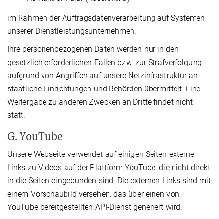
im Rahmen der Auftragsdatenverarbeitung auf Systemen
unserer Dienstleistungsunternehmen.
Ihre personenbezogenen Daten werden nur in den
gesetzlich erforderlichen Fällen bzw. zur Strafverfolgung
aufgrund von Angriffen auf unsere Netzinfrastruktur an
staatliche Einrichtungen und Behörden übermittelt. Eine
Weitergabe zu anderen Zwecken an Dritte findet nicht
statt.
G. YouTube
Unsere Webseite verwendet auf einigen Seiten externe
Links zu Videos auf der Plattform YouTube, die nicht direkt
in die Seiten eingebunden sind. Die externen Links sind mit
einem Vorschaubild versehen, das über einen von
YouTube bereitgestellten API-Dienst generiert wird.