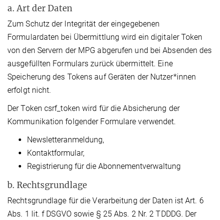
a. Art der Daten
Zum Schutz der Integrität der eingegebenen
Formulardaten bei Übermittlung wird ein digitaler Token
von den Servern der MPG abgerufen und bei Absenden des
ausgefüllten Formulars zurück übermittelt. Eine
Speicherung des Tokens auf Geräten der Nutzer*innen
erfolgt nicht.
Der Token csrf_token wird für die Absicherung der
Kommunikation folgender Formulare verwendet.
Newsletteranmeldung,
Kontaktformular,
Registrierung für die Abonnementverwaltung
b. Rechtsgrundlage
Rechtsgrundlage für die Verarbeitung der Daten ist Art. 6
Abs. 1 lit. f DSGVO sowie § 25 Abs. 2 Nr. 2 TDDDG. Der