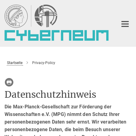
Hauptinhalt
Startseite
Privacy-Policy
Datenschutzhinweis
Die Max-Planck-Gesellschaft zur Förderung der
Wissenschaften e.V. (MPG) nimmt den Schutz Ihrer
personenbezogenen Daten sehr ernst. Wir verarbeiten
personenbezogene Daten, die beim Besuch unserer