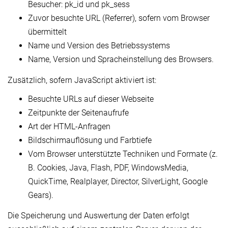
Besucher: pk_id und pk_sess
Zuvor besuchte URL (Referrer), sofern vom Browser
übermittelt
Name und Version des Betriebssystems
Name, Version und Spracheinstellung des Browsers.
Zusätzlich, sofern JavaScript aktiviert ist:
Besuchte URLs auf dieser Webseite
Zeitpunkte der Seitenaufrufe
Art der HTML-Anfragen
Bildschirmauflösung und Farbtiefe
Vom Browser unterstützte Techniken und Formate (z.
B. Cookies, Java, Flash, PDF, WindowsMedia,
QuickTime, Realplayer, Director, SilverLight, Google
Gears).
Die Speicherung und Auswertung der Daten erfolgt