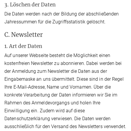
3. Löschen der Daten
Die Daten werden nach der Bildung der abschließenden
Jahressummen für die Zugriffsstatistik gelöscht.
C. Newsletter
1. Art der Daten
Auf unserer Webseite besteht die Möglichkeit einen
kostenfreien Newsletter zu abonnieren. Dabei werden bei
der Anmeldung zum Newsletter die Daten aus der
Eingabemaske an uns übermittelt. Diese sind in der Regel
Ihre E-Mail-Adresse, Name und Vornamen. Über die
konkrete Verarbeitung der Daten informieren wir Sie im
Rahmen des Anmeldevorgangs und holen Ihre
Einwilligung ein. Zudem wird auf diese
Datenschutzerklärung verwiesen. Die Daten werden
ausschließlich für den Versand des Newsletters verwendet.