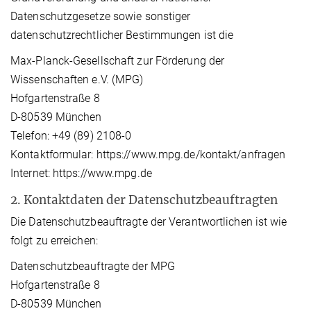
Datenschutzgesetze sowie sonstiger
datenschutzrechtlicher Bestimmungen ist die
Max-Planck-Gesellschaft zur Förderung der
Wissenschaften e.V. (MPG)
Hofgartenstraße 8
D-80539 München
Telefon: +49 (89) 2108-0
Kontaktformular: https://www.mpg.de/kontakt/anfragen
Internet: https://www.mpg.de
2. Kontaktdaten der Datenschutzbeauftragten
Die Datenschutzbeauftragte der Verantwortlichen ist wie
folgt zu erreichen:
Datenschutzbeauftragte der MPG
Hofgartenstraße 8
D-80539 München