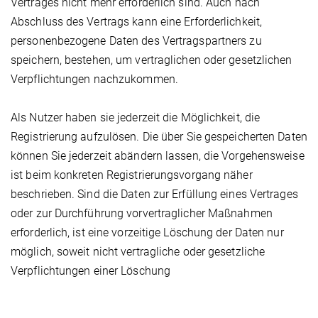
Vertrages nicht mehr erforderlich sind. Auch nach
Abschluss des Vertrags kann eine Erforderlichkeit,
personenbezogene Daten des Vertragspartners zu
speichern, bestehen, um vertraglichen oder gesetzlichen
Verpflichtungen nachzukommen.
Als Nutzer haben sie jederzeit die Möglichkeit, die
Registrierung aufzulösen. Die über Sie gespeicherten Daten
können Sie jederzeit abändern lassen, die Vorgehensweise
ist beim konkreten Registrierungsvorgang näher
beschrieben. Sind die Daten zur Erfüllung eines Vertrages
oder zur Durchführung vorvertraglicher Maßnahmen
erforderlich, ist eine vorzeitige Löschung der Daten nur
möglich, soweit nicht vertragliche oder gesetzliche
Verpflichtungen einer Löschung