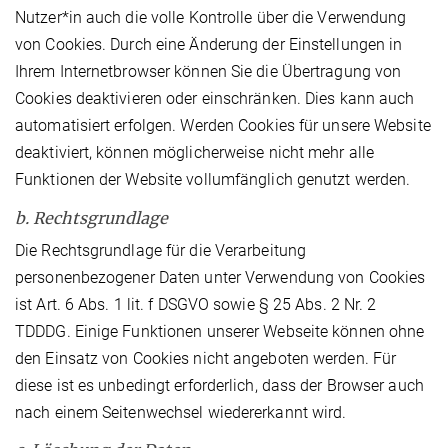
Nutzer*in auch die volle Kontrolle über die Verwendung
von Cookies. Durch eine Änderung der Einstellungen in
Ihrem Internetbrowser können Sie die Übertragung von
Cookies deaktivieren oder einschränken. Dies kann auch
automatisiert erfolgen. Werden Cookies für unsere Website
deaktiviert, können möglicherweise nicht mehr alle
Funktionen der Website vollumfänglich genutzt werden.
b. Rechtsgrundlage
Die Rechtsgrundlage für die Verarbeitung
personenbezogener Daten unter Verwendung von Cookies
ist Art. 6 Abs. 1 lit. f DSGVO sowie § 25 Abs. 2 Nr. 2
TDDDG. Einige Funktionen unserer Webseite können ohne
den Einsatz von Cookies nicht angeboten werden. Für
diese ist es unbedingt erforderlich, dass der Browser auch
nach einem Seitenwechsel wiedererkannt wird.