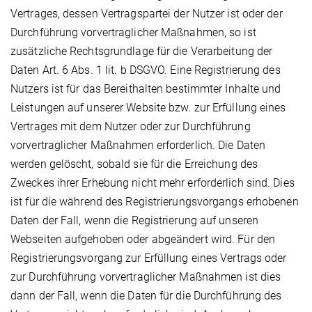
Vertrages, dessen Vertragspartei der Nutzer ist oder der
Durchführung vorvertraglicher Maßnahmen, so ist
zusätzliche Rechtsgrundlage für die Verarbeitung der
Daten Art. 6 Abs. 1 lit. b DSGVO. Eine Registrierung des
Nutzers ist für das Bereithalten bestimmter Inhalte und
Leistungen auf unserer Website bzw. zur Erfüllung eines
Vertrages mit dem Nutzer oder zur Durchführung
vorvertraglicher Maßnahmen erforderlich. Die Daten
werden gelöscht, sobald sie für die Erreichung des
Zweckes ihrer Erhebung nicht mehr erforderlich sind. Dies
ist für die während des Registrierungsvorgangs erhobenen
Daten der Fall, wenn die Registrierung auf unseren
Webseiten aufgehoben oder abgeändert wird. Für den
Registrierungsvorgang zur Erfüllung eines Vertrags oder
zur Durchführung vorvertraglicher Maßnahmen ist dies
dann der Fall, wenn die Daten für die Durchführung des