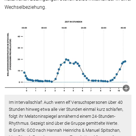
Wechselbeziehung.
Im Intervallschlaf: Auch wenn elf Versuchspersonen über 40
Stunden hinweg etwa alle vier Stunden einmal kurz schlafen,
folgt ihr Melatoninspiegel annähernd einem 24-Stunden-
Rhythmus. Gezeigt sind über die Gruppe gemittelte Werte.
© Grafik: GCO nach Hannah Heinrichs & Manuel Spitschan,