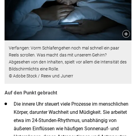
Verfangen: Vorm Schlafengehen noch mal schnell ein paar
Reels scrollen. Was macht das mit unserem Gehirn?
Abgesehen von den Inhalten, spielt vor allem die Intensität des
Bildschirmlichts eine Rolle.
© Adobe Stock / Reew und Junerr
Auf den Punkt gebracht
Die innere Uhr steuert viele Prozesse im menschlichen
Körper, darunter Wachheit und Müdigkeit. Sie arbeitet
etwa im 24-Stunden-Rhythmus, unabhängig von
äußeren Einflüssen wie häufigen Sonnenauf- und