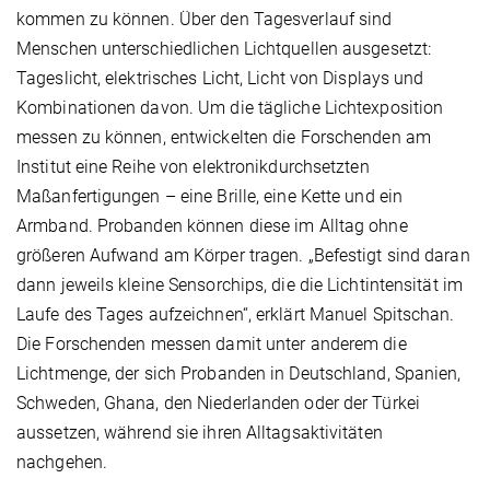
kommen zu können. Über den Tagesverlauf sind
Menschen unterschiedlichen Lichtquellen ausgesetzt:
Tageslicht, elektrisches Licht, Licht von Displays und
Kombinationen davon. Um die tägliche Lichtexposition
messen zu können, entwickelten die Forschenden am
Institut eine Reihe von elektronikdurchsetzten
Maßanfertigungen – eine Brille, eine Kette und ein
Armband. Probanden können diese im Alltag ohne
größeren Aufwand am Körper tragen. „Befestigt sind daran
dann jeweils kleine Sensorchips, die die Lichtintensität im
Laufe des Tages aufzeichnen“, erklärt Manuel Spitschan.
Die Forschenden messen damit unter anderem die
Lichtmenge, der sich Probanden in Deutschland, Spanien,
Schweden, Ghana, den Niederlanden oder der Türkei
aussetzen, während sie ihren Alltagsaktivitäten
nachgehen.