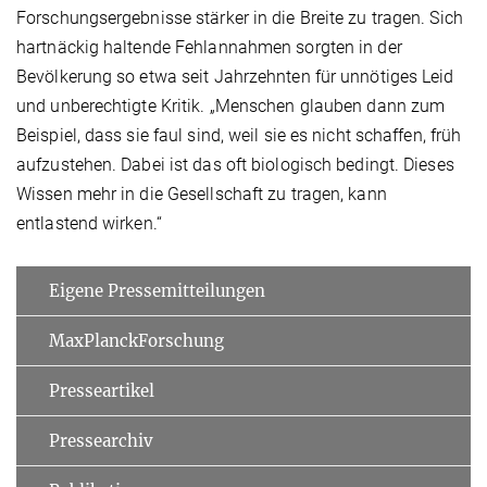
Forschungsergebnisse stärker in die Breite zu tragen. Sich
hartnäckig haltende Fehlannahmen sorgten in der
Bevölkerung so etwa seit Jahrzehnten für unnötiges Leid
und unberechtigte Kritik. „Menschen glauben dann zum
Beispiel, dass sie faul sind, weil sie es nicht schaffen, früh
aufzustehen. Dabei ist das oft biologisch bedingt. Dieses
Wissen mehr in die Gesellschaft zu tragen, kann
entlastend wirken.“
Eigene Pressemitteilungen
MaxPlanckForschung
Presseartikel
Pressearchiv