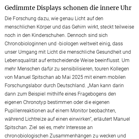
Gedimmte Displays schonen die innere Uhr
Die Forschung dazu, wie genau Licht auf den
menschlichen Körper und das Gehirn wirkt, steckt teilweise
noch in den Kinderschuhen. Dennoch sind sich
Chronobiologinnen und -biologen weltweit einig, dass
unser Umgang mit Licht die menschliche Gesundheit und
Lebensqualität auf entscheidende Weise beeinflusst. Um
mehr Menschen dafür zu sensibilisieren, touren Kollegen
von Manuel Spitschan ab Mai 2025 mit einem mobilen
Forschungslabor durch Deutschland. „Man kann darin
dann zum Beispiel mithilfe eines Fragebogens den
eigenen Chronotyp bestimmen oder die eigenen
Pupillenreaktionen auf einem Monitor beobachten,
während Lichtreize auf einen einwirken“, erläutert Manuel
Spitschan. Ziel sei es, mehr Interesse an
chronobiologischen Zusammenhängen zu wecken und