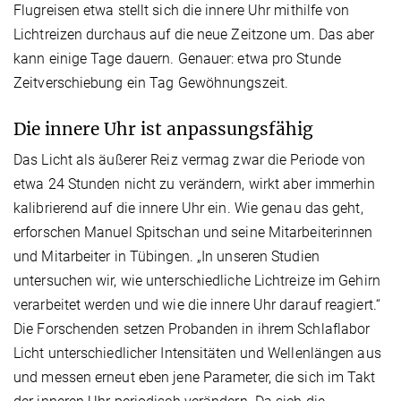
Flugreisen etwa stellt sich die innere Uhr mithilfe von
Lichtreizen durchaus auf die neue Zeitzone um. Das aber
kann einige Tage dauern. Genauer: etwa pro Stunde
Zeitverschiebung ein Tag Gewöhnungszeit.
Die innere Uhr ist anpassungsfähig
Das Licht als äußerer Reiz vermag zwar die Periode von
etwa 24 Stunden nicht zu verändern, wirkt aber immerhin
kalibrierend auf die innere Uhr ein. Wie genau das geht,
erforschen Manuel Spitschan und seine Mitarbeiterinnen
und Mitarbeiter in Tübingen. „In unseren Studien
untersuchen wir, wie unterschiedliche Lichtreize im Gehirn
verarbeitet werden und wie die innere Uhr darauf reagiert.“
Die Forschenden setzen Probanden in ihrem Schlaflabor
Licht unterschiedlicher Intensitäten und Wellenlängen aus
und messen erneut eben jene Parameter, die sich im Takt