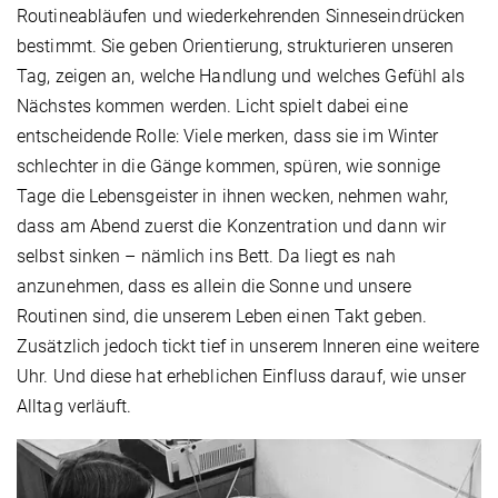
Routineabläufen und wiederkehrenden Sinneseindrücken
bestimmt. Sie geben Orientierung, strukturieren unseren
Tag, zeigen an, welche Handlung und welches Gefühl als
Nächstes kommen werden. Licht spielt dabei eine
entscheidende Rolle: Viele merken, dass sie im Winter
schlechter in die Gänge kommen, spüren, wie sonnige
Tage die Lebensgeister in ihnen wecken, nehmen wahr,
dass am Abend zuerst die Konzentration und dann wir
selbst sinken – nämlich ins Bett. Da liegt es nah
anzunehmen, dass es allein die Sonne und unsere
Routinen sind, die unserem Leben einen Takt geben.
Zusätzlich jedoch tickt tief in unserem Inneren eine weitere
Uhr. Und diese hat erheblichen Einfluss darauf, wie unser
Alltag verläuft.