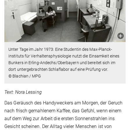
Unter Tage im Jahr 1973: Eine Studentin des Max-Planck-
Instituts für Verhaltensphysiologie nutzt die Einsamkeit eines
Bunkers in Erling-Andechs/Oberbayern und bereitet sich im
dort untergebrachten Schlaflabor auf eine Prüfung vor.
© Blachian / MPG
Text: Nora Lessing
Das Geräusch des Handyweckers am Morgen, der Geruch
nach frisch gemahlenem Kaffee, das Gefühl, wenn einem
auf dem Weg zur Arbeit die ersten Sonnenstrahlen ins
Gesicht scheinen. Der Alltag vieler Menschen ist von