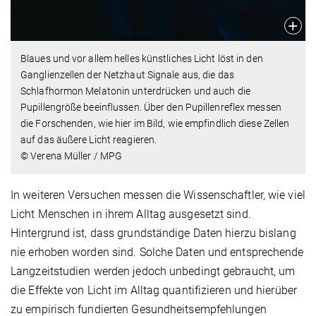
Blaues und vor allem helles künstliches Licht löst in den
Ganglienzellen der Netzhaut Signale aus, die das
Schlafhormon Melatonin unterdrücken und auch die
Pupillengröße beeinflussen. Über den Pupillenreflex messen
die Forschenden, wie hier im Bild, wie empfindlich diese Zellen
auf das äußere Licht reagieren.
© Verena Müller / MPG
In weiteren Versuchen messen die Wissenschaftler, wie viel
Licht Menschen in ihrem Alltag ausgesetzt sind.
Hintergrund ist, dass grundständige Daten hierzu bislang
nie erhoben worden sind. Solche Daten und entsprechende
Langzeitstudien werden jedoch unbedingt gebraucht, um
die Effekte von Licht im Alltag quantifizieren und hierüber
zu empirisch fundierten Gesundheitsempfehlungen