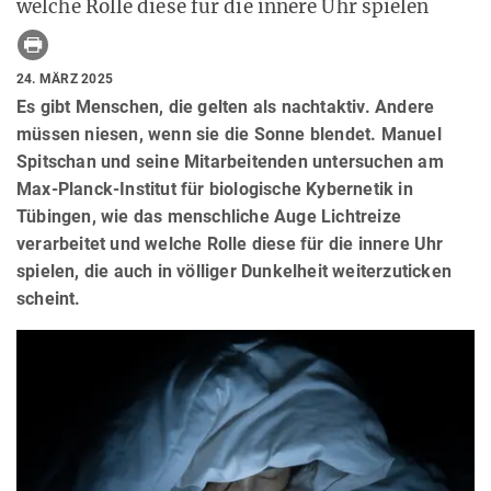
welche Rolle diese für die innere Uhr spielen
24. MÄRZ 2025
Es gibt Menschen, die gelten als nachtaktiv. Andere
müssen niesen, wenn sie die Sonne blendet. Manuel
Spitschan und seine Mitarbeitenden untersuchen am
Max-Planck-Institut für biologische Kybernetik in
Tübingen, wie das menschliche Auge Lichtreize
verarbeitet und welche Rolle diese für die innere Uhr
spielen, die auch in völliger Dunkelheit weiterzuticken
scheint.