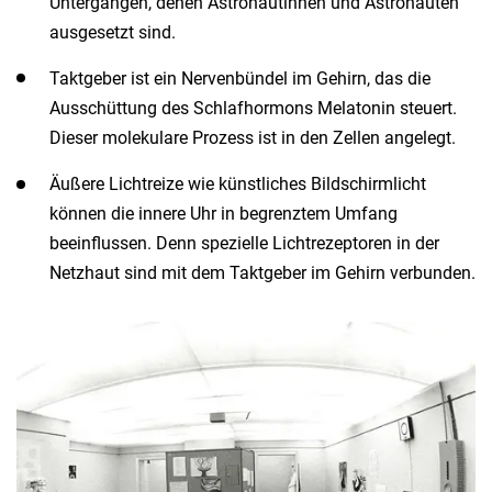
Untergängen, denen Astronautinnen und Astronauten
ausgesetzt sind.
Taktgeber ist ein Nervenbündel im Gehirn, das die
Ausschüttung des Schlafhormons Melatonin steuert.
Dieser molekulare Prozess ist in den Zellen angelegt.
Äußere Lichtreize wie künstliches Bildschirmlicht
können die innere Uhr in begrenztem Umfang
beeinflussen. Denn spezielle Lichtrezeptoren in der
Netzhaut sind mit dem Taktgeber im Gehirn verbunden.