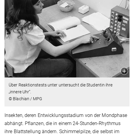
Über Reaktionstests unter untersucht die Studentin ihre
„innere Uhr“.
© Blachian / MPG
Insekten, deren Entwicklungsstadium von der Mondphase
abhängt. Pflanzen, die in einem 24-Stunden-Rhythmus
ihre Blattstellung ändern. Schimmelpilze, die selbst im