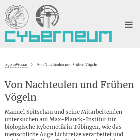
Hauptinhalt
eigenePresse
Von Nachteulen und Frühen Vögeln
Von Nachteulen und Frühen
Vögeln
Manuel Spitschan und seine Mitarbeitenden
untersuchen am Max-Planck-Institut für
biologische Kybernetik in Tübingen, wie das
menschliche Auge Lichtreize verarbeitet und