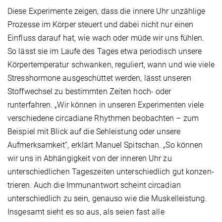
Diese Experimente zeigen, dass die innere Uhr unzählige
Prozesse im Körper steuert und dabei nicht nur einen
Einfluss darauf hat, wie wach oder müde wir uns fühlen.
So lässt sie im Laufe des Tages etwa periodisch unsere
Körpertemperatur schwanken, reguliert, wann und wie viele
Stresshormone ausgeschüttet werden, lässt unseren
Stoffwechsel zu bestimmten Zeiten hoch- oder
runterfahren. „Wir können in unseren Experimenten viele
verschiedene circadiane Rhythmen beobachten – zum
Beispiel mit Blick auf die Sehleistung oder unsere
Aufmerksamkeit“, erklärt Manuel Spitschan. „So können
wir uns in Abhängigkeit von der inneren Uhr zu
unterschiedlichen Tageszeiten unterschiedlich gut konzen­
trieren. Auch die Immunantwort scheint circadian
unterschiedlich zu sein, genauso wie die Muskelleistung.
Insgesamt sieht es so aus, als seien fast alle